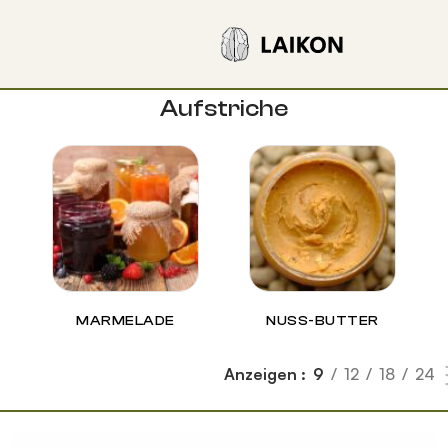
Aufstriche
MARMELADE
NUSS-BUTTER
Anzeigen
9
12
18
24