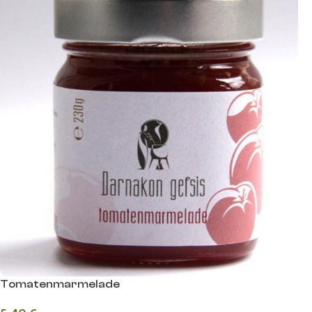
Tomatenmarmelade