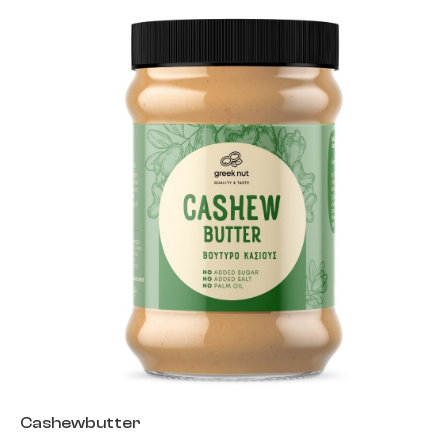
Cashewbutter