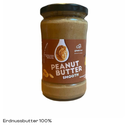
Erdnussbutter 100%