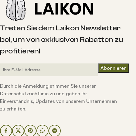
Treten Sie dem Laikon Newsletter
bei, um von exklusiven Rabatten zu
profitieren!
Durch die Anmeldung stimmen Sie unserer
Datenschutzrichtlinie zu und geben Ihr
Einverständnis, Updates von unserem Unternehmen
zu erhalten.