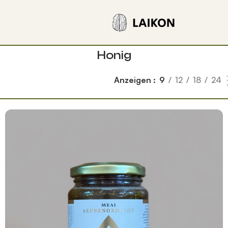
Honig
Anzeigen
9
12
18
24