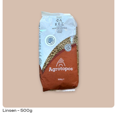
Linsen – 500g