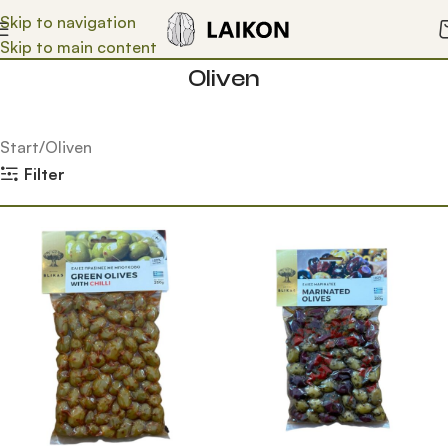
Skip to navigation
Skip to main content
Oliven
Start
Oliven
Filter