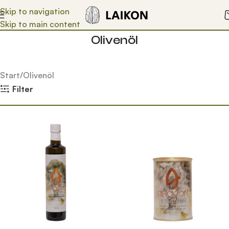
Skip to navigation
Skip to main content
Olivenöl
Start
Olivenöl
Filter