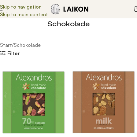
Skip to navigation
Skip to main content
Schokolade
Start
Schokolade
Filter