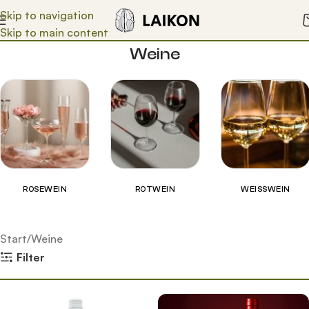
Skip to navigation
Skip to main content
Weine
ROSEWEIN
ROTWEIN
WEISSWEIN
Start
Weine
Filter