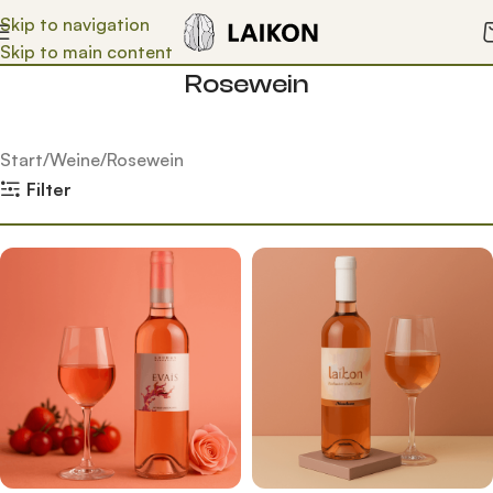
Skip to navigation
Skip to main content
Rosewein
Start
Weine
Rosewein
Filter