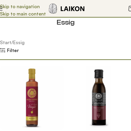
Skip to navigation
Skip to main content
Essig
Start
Essig
Filter