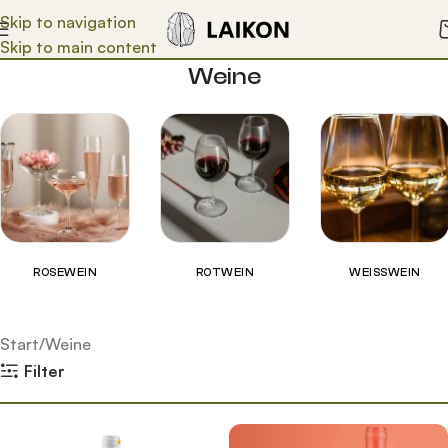
Skip to navigation
Skip to main content
Weine
ROSEWEIN
ROTWEIN
WEISSWEIN
Start
Weine
Filter