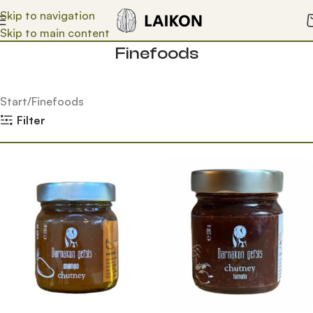
Skip to navigation
Skip to main content
Finefoods
Start
Finefoods
Filter