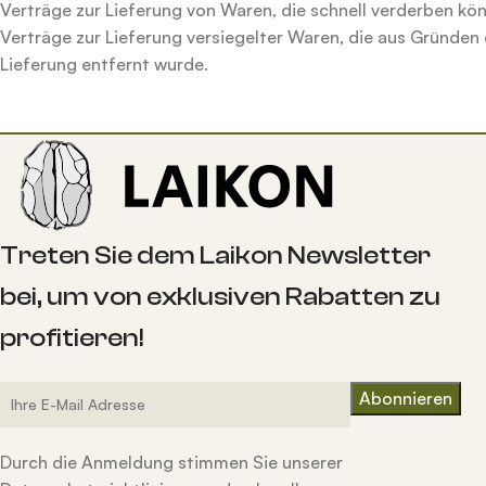
Verträge zur Lieferung
von Waren, die schnell verderben kön
Verträge zur Lieferung versiegelter Waren, die aus Gründe
Lieferung entfernt wurde.
Treten Sie dem Laikon Newsletter
bei, um von exklusiven Rabatten zu
profitieren!
Durch die Anmeldung stimmen Sie unserer