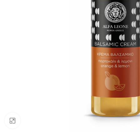
Klick zum Vergrößern