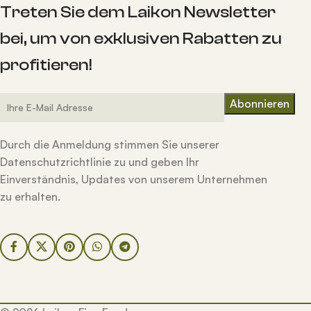
Treten Sie dem Laikon Newsletter
bei, um von exklusiven Rabatten zu
profitieren!
Durch die Anmeldung stimmen Sie unserer
Datenschutzrichtlinie zu und geben Ihr
Einverständnis, Updates von unserem Unternehmen
zu erhalten.