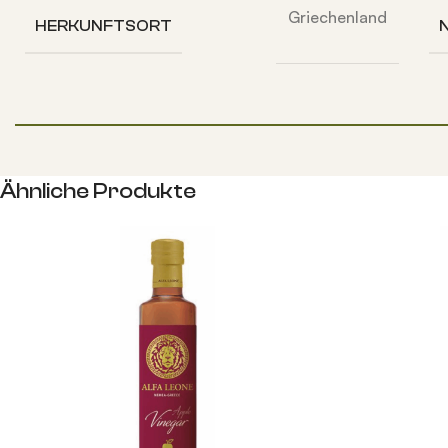
Griechenland
HERKUNFTSORT
Ähnliche Produkte