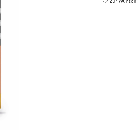
Zur Wunschl