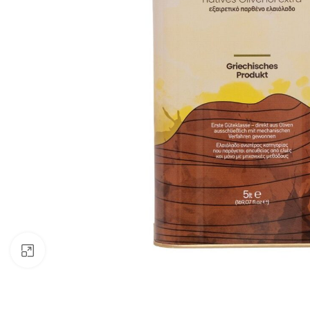
Klick zum Vergrößern