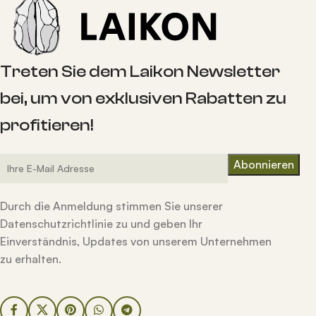
Treten Sie dem Laikon Newsletter
bei, um von exklusiven Rabatten zu
profitieren!
Durch die Anmeldung stimmen Sie unserer
Datenschutzrichtlinie zu und geben Ihr
Einverständnis, Updates von unserem Unternehmen
zu erhalten.