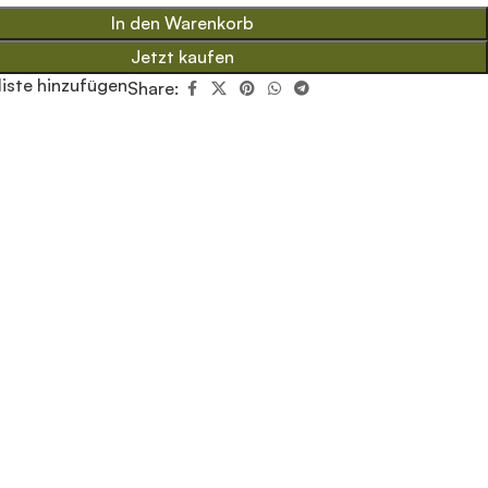
In den Warenkorb
Jetzt kaufen
iste hinzufügen
Share: