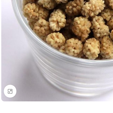
Klick zum Vergrößern