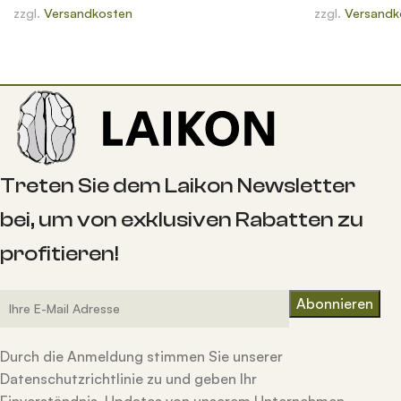
zzgl.
Versandkosten
zzgl.
Versandk
Treten Sie dem Laikon Newsletter
bei, um von exklusiven Rabatten zu
profitieren!
Durch die Anmeldung stimmen Sie unserer
Datenschutzrichtlinie zu und geben Ihr
Einverständnis, Updates von unserem Unternehmen