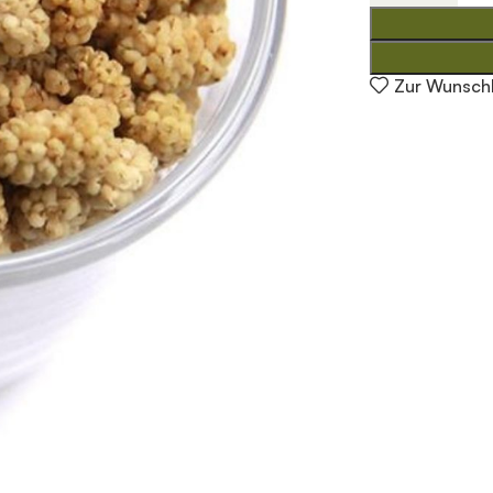
Zur Wunschl