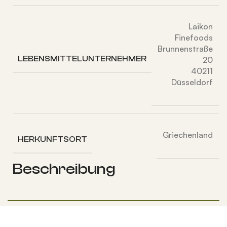
Laikon
Finefoods
Brunnenstraße
LEBENSMITTELUNTERNEHMER
20
40211
Düsseldorf
Griechenland
HERKUNFTSORT
Beschreibung