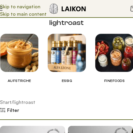
Skip to navigation
Skip to main content
lightroast
AUFSTRICHE
ESSIG
FINEFOODS
Start
lightroast
Filter