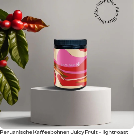
Peruanische Kaffeebohnen Juicy Fruit – lightroast