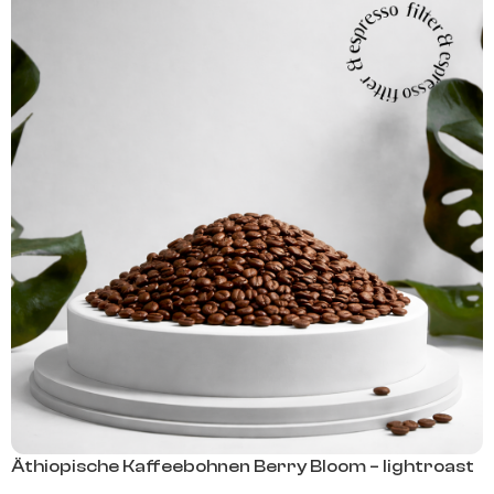
Äthiopische Kaffeebohnen Berry Bloom – lightroast